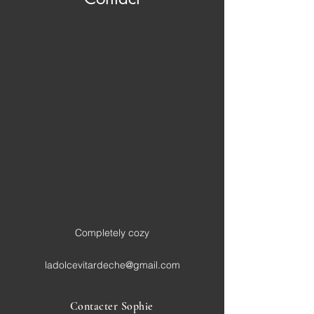
Completely cozy
ladolcevitardeche@gmail.com
Contacter Sophie