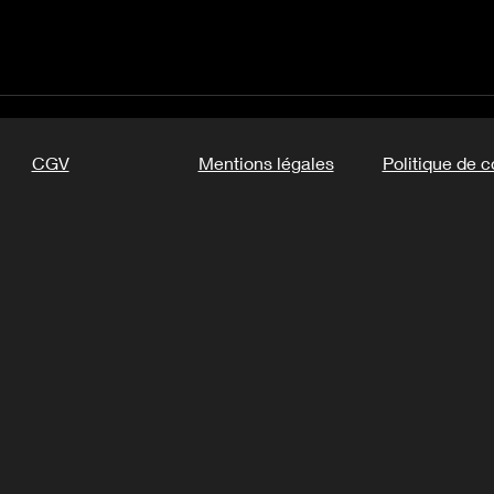
CGV
Mentions légales
Politique de c